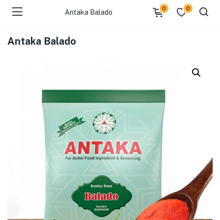
0
0
Antaka Balado
Antaka Balado